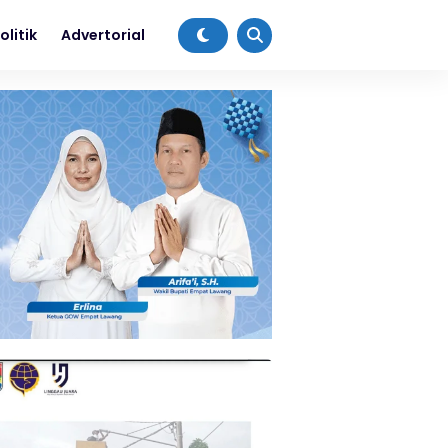
olitik
Advertorial