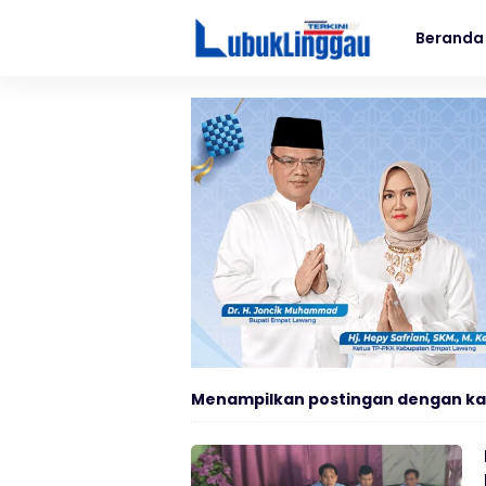
Beranda
Menampilkan postingan dengan ka