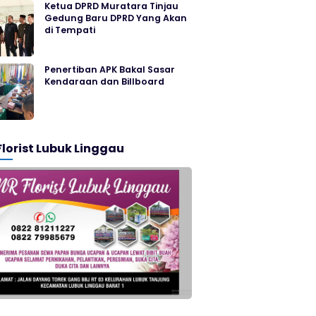
Ketua DPRD Muratara Tinjau
Gedung Baru DPRD Yang Akan
di Tempati
Penertiban APK Bakal Sasar
Kendaraan dan Billboard
Florist Lubuk Linggau