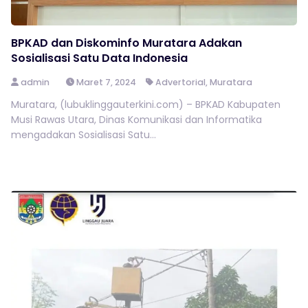
BPKAD dan Diskominfo Muratara Adakan
Sosialisasi Satu Data Indonesia
admin
Maret 7, 2024
Advertorial
,
Muratara
Muratara, (lubuklinggauterkini.com) – BPKAD Kabupaten
Musi Rawas Utara, Dinas Komunikasi dan Informatika
mengadakan Sosialisasi Satu...