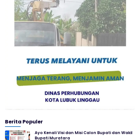
Berita Populer
Ayo Kenali Visi dan Misi Calon Bupati dan Wakil
Bupati Muratara