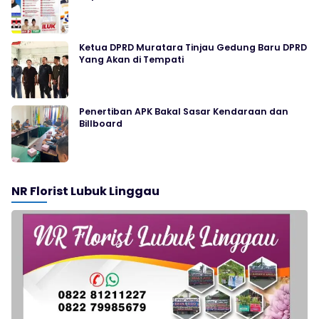
Ketua DPRD Muratara Tinjau Gedung Baru DPRD
Yang Akan di Tempati
Penertiban APK Bakal Sasar Kendaraan dan
Billboard
NR Florist Lubuk Linggau