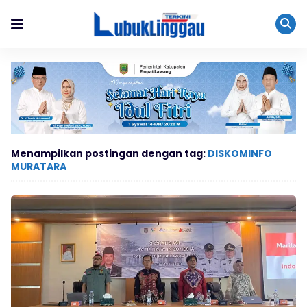
Menampilkan postingan dengan tag:
DISKOMINFO
MURATARA