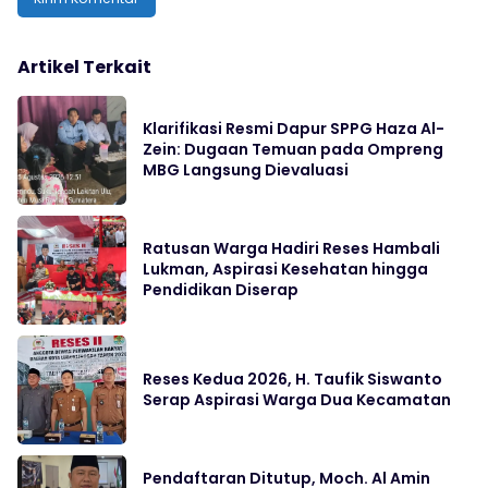
Artikel Terkait
Klarifikasi Resmi Dapur SPPG Haza Al-
Zein: Dugaan Temuan pada Ompreng
MBG Langsung Dievaluasi
Ratusan Warga Hadiri Reses Hambali
Lukman, Aspirasi Kesehatan hingga
Pendidikan Diserap
Reses Kedua 2026, H. Taufik Siswanto
Serap Aspirasi Warga Dua Kecamatan
Pendaftaran Ditutup, Moch. Al Amin