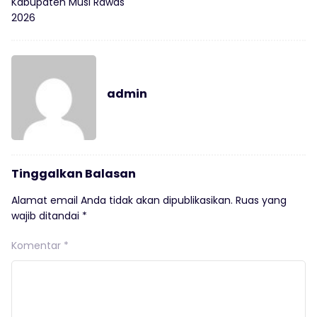
Kabupaten Musi Rawas
2026
admin
Tinggalkan Balasan
Alamat email Anda tidak akan dipublikasikan.
Ruas yang
wajib ditandai
*
Komentar
*