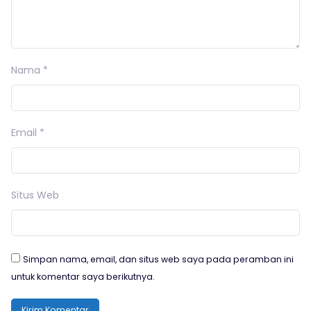
Nama
*
Email
*
Situs Web
Simpan nama, email, dan situs web saya pada peramban ini
untuk komentar saya berikutnya.