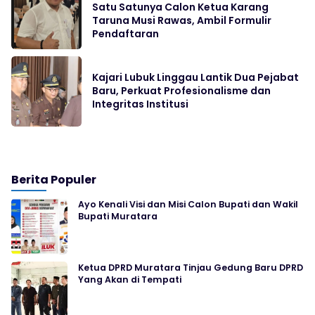
Satu Satunya Calon Ketua Karang
Taruna Musi Rawas, Ambil Formulir
Pendaftaran
Kajari Lubuk Linggau Lantik Dua Pejabat
Baru, Perkuat Profesionalisme dan
Integritas Institusi
Berita Populer
Ayo Kenali Visi dan Misi Calon Bupati dan Wakil
Bupati Muratara
Ketua DPRD Muratara Tinjau Gedung Baru DPRD
Yang Akan di Tempati