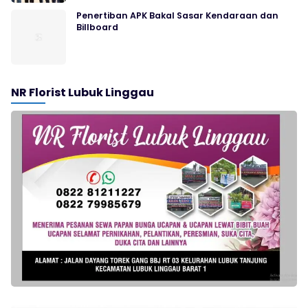
Penertiban APK Bakal Sasar Kendaraan dan
Billboard
NR Florist Lubuk Linggau