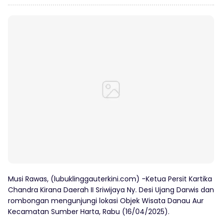
Musi Rawas, (lubuklinggauterkini.com) -Ketua Persit Kartika
Chandra Kirana Daerah II Sriwijaya Ny. Desi Ujang Darwis dan
rombongan mengunjungi lokasi Objek Wisata Danau Aur
Kecamatan Sumber Harta, Rabu (16/04/2025).