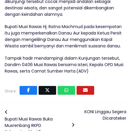
dikunjungi tersebut cocok menjadi andalan sebagai
destinasi wisata, dan sangat potensial dikembangkan
dengan keindahan alamnya.
Bupati Musi Rawas Hj. Ratna Machmud pada kesempatan
itu juga memperkenalkan Danau Aur kepada Ketua Persit
dengan mengelilingi Danau Aur menggunakan Kapal
Wisata sambil bernyanyi dan menikmati suasana danau.
Tampak hadir mendampingi dalam Kunjungan tersebut,
Dandim 0406 Musi Rawas bersama isteri, Kepala OPD Musi
Rawas, serta Camat Sumber Harta.(ADV)
Share:
KONI Linggau Segera
Dicarateker
Bupati Musi Rawas Buka
Musrenbang RKPD