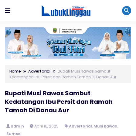
Home
Advertorial
Bupati Musi Rawas Sambut
Kedatangan Ibu Persit dan Ramah Tamah Di Danau Aur
Bupati Musi Rawas Sambut
Kedatangan Ibu Persit dan Ramah
Tamah Di Danau Aur
admin
April 16, 2025
Advertorial
,
Musi Rawas
,
Sumsel