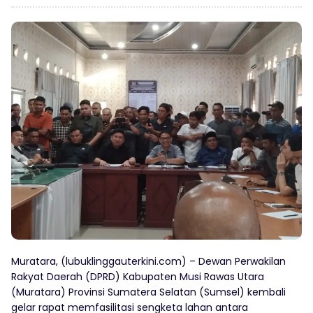
Muratara, (lubuklinggauterkini.com) – Dewan Perwakilan
Rakyat Daerah (DPRD) Kabupaten Musi Rawas Utara
(Muratara) Provinsi Sumatera Selatan (Sumsel) kembali
gelar rapat memfasilitasi sengketa lahan antara