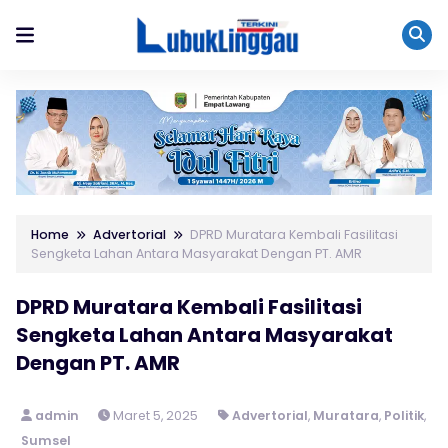
Home
Advertorial
DPRD Muratara Kembali Fasilitasi
Sengketa Lahan Antara Masyarakat Dengan PT. AMR
DPRD Muratara Kembali Fasilitasi
Sengketa Lahan Antara Masyarakat
Dengan PT. AMR
admin
Maret 5, 2025
Advertorial
,
Muratara
,
Politik
,
Sumsel