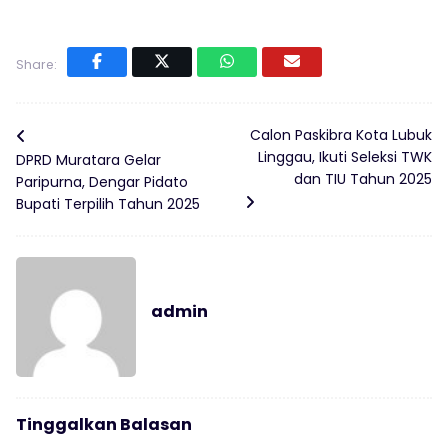
Share:
Calon Paskibra Kota Lubuk
Linggau, Ikuti Seleksi TWK
DPRD Muratara Gelar
dan TIU Tahun 2025
Paripurna, Dengar Pidato
Bupati Terpilih Tahun 2025
admin
Tinggalkan Balasan