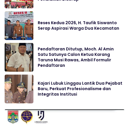
Reses Kedua 2026, H. Taufik Siswanto
Serap Aspirasi Warga Dua Kecamatan
Pendaftaran Ditutup, Moch. Al Amin
Satu Satunya Calon Ketua Karang
Taruna Musi Rawas, Ambil Formulir
Pendaftaran
Kajari Lubuk Linggau Lantik Dua Pejabat
Baru, Perkuat Profesionalisme dan
Integritas Institusi