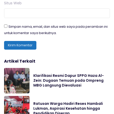
Situs Web
Simpan nama, email, dan situs web saya pada peramban ini
untuk komentar saya berikutnya.
Artikel Terkait
Klarifikasi Resmi Dapur SPPG Haza Al-
Zein: Dugaan Temuan pada Ompreng
MBG Langsung Dievaluasi
Ratusan Warga Hadiri Reses Hambali
Lukman, Aspirasi Kesehatan hingga
Pendidikan Diserap