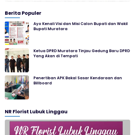
Berita Populer
Ayo Kenali Visi dan Misi Calon Bupati dan Wakil
Bupati Muratara
Ketua DPRD Muratara Tinjau Gedung Baru DPRD
Yang Akan di Tempati
Penertiban APK Bakal Sasar Kendaraan dan
Billboard
NR Florist Lubuk Linggau