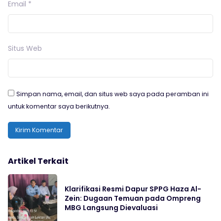
Email
*
Situs Web
Simpan nama, email, dan situs web saya pada peramban ini
untuk komentar saya berikutnya.
Artikel Terkait
Klarifikasi Resmi Dapur SPPG Haza Al-
Zein: Dugaan Temuan pada Ompreng
MBG Langsung Dievaluasi