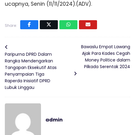
ucapnya, Senin (11/11/2024).(ADV).
Share:
Bawaslu Empat Lawang
Ajak Para Kades Cegah
Paripurna DPRD Dalam
Money Politice dalam
Rangka Mendengarkan
Pilkada Serentak 2024
Tangapan Eksekutif Atas
Penyampaian Tiga
Raperda Inisiatif DPRD
Lubuk Linggau
admin