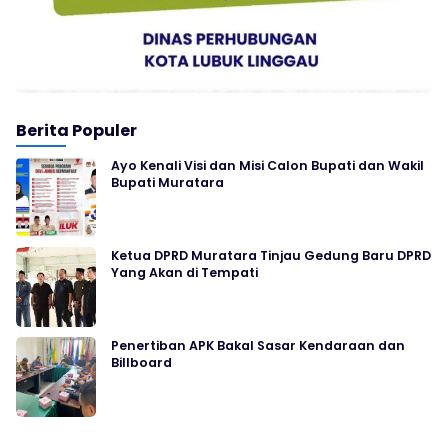
Berita Populer
Ayo Kenali Visi dan Misi Calon Bupati dan Wakil
Bupati Muratara
Ketua DPRD Muratara Tinjau Gedung Baru DPRD
Yang Akan di Tempati
Penertiban APK Bakal Sasar Kendaraan dan
Billboard