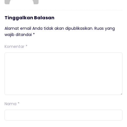
Tinggalkan Balasan
Alamat email Anda tidak akan dipublikasikan.
Ruas yang
wajib ditandai
*
Komentar
*
Nama
*