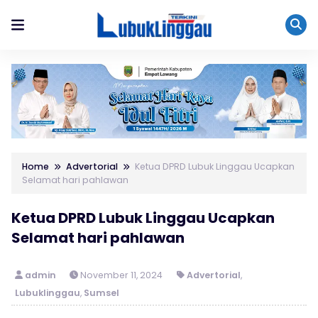
Home
Advertorial
Ketua DPRD Lubuk Linggau Ucapkan
Selamat hari pahlawan
Ketua DPRD Lubuk Linggau Ucapkan
Selamat hari pahlawan
admin
November 11, 2024
Advertorial
,
Lubuklinggau
,
Sumsel