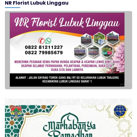
NR Florist Lubuk Linggau