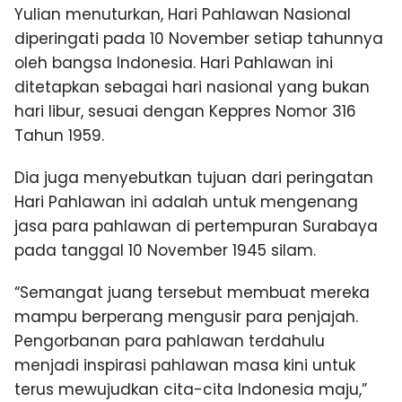
Yulian menuturkan, Hari Pahlawan Nasional
diperingati pada 10 November setiap tahunnya
oleh bangsa Indonesia. Hari Pahlawan ini
ditetapkan sebagai hari nasional yang bukan
hari libur, sesuai dengan Keppres Nomor 316
Tahun 1959.
Dia juga menyebutkan tujuan dari peringatan
Hari Pahlawan ini adalah untuk mengenang
jasa para pahlawan di pertempuran Surabaya
pada tanggal 10 November 1945 silam.
“Semangat juang tersebut membuat mereka
mampu berperang mengusir para penjajah.
Pengorbanan para pahlawan terdahulu
menjadi inspirasi pahlawan masa kini untuk
terus mewujudkan cita-cita Indonesia maju,”