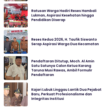
Ratusan Warga Hadiri Reses Hambali
Lukman, Aspirasi Kesehatan hingga
Pendidikan Diserap
Reses Kedua 2026, H. Taufik Siswanto
Serap Aspirasi Warga Dua Kecamatan
Pendaftaran Ditutup, Moch. Al Amin
Satu Satunya Calon Ketua Karang
Taruna Musi Rawas, Ambil Formulir
Pendaftaran
Kajari Lubuk Linggau Lantik Dua Pejabat
Baru, Perkuat Profesionalisme dan
Integritas Institusi