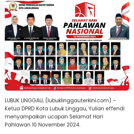
LUBUK LINGGAU, (lubuklinggauterkini.com) –
Ketua DPRD Kota Lubuk Linggau, Yulian effendi
menyampaikan ucapan Selamat Hari
Pahlawan 10 November 2024.