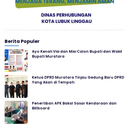
Berita Populer
Ayo Kenali Visi dan Misi Calon Bupati dan Wakil
Bupati Muratara
Ketua DPRD Muratara Tinjau Gedung Baru DPRD
Yang Akan di Tempati
Penertiban APK Bakal Sasar Kendaraan dan
Billboard