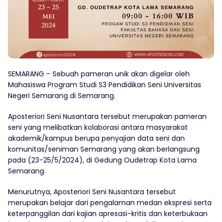
SEMARANG – Sebuah pameran unik akan digelar oleh
Mahasiswa Program Studi S3 Pendidikan Seni Universitas
Negeri Semarang di Semarang.
Aposteriori Seni Nusantara tersebut merupakan pameran
seni yang melibatkan kolaborasi antara masyarakat
akademik/kampus berupa penyajian data seni dan
komunitas/seniman Semarang yang akan berlangsung
pada (23-25/5/2024), di Gedung Oudetrap Kota Lama
Semarang.
Menurutnya, Aposteriori Seni Nusantara tersebut
merupakan belajar dari pengalaman medan ekspresi serta
keterpanggilan dari kajian apresasi-kritis dan keterbukaan