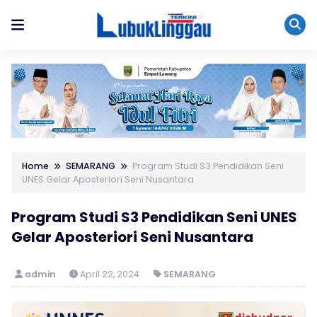
Home
SEMARANG
Program Studi S3 Pendidikan Seni
UNES Gelar Aposteriori Seni Nusantara
Program Studi S3 Pendidikan Seni UNES
Gelar Aposteriori Seni Nusantara
admin
April 22, 2024
SEMARANG