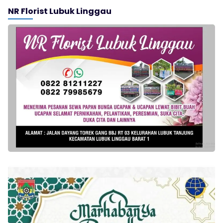
NR Florist Lubuk Linggau