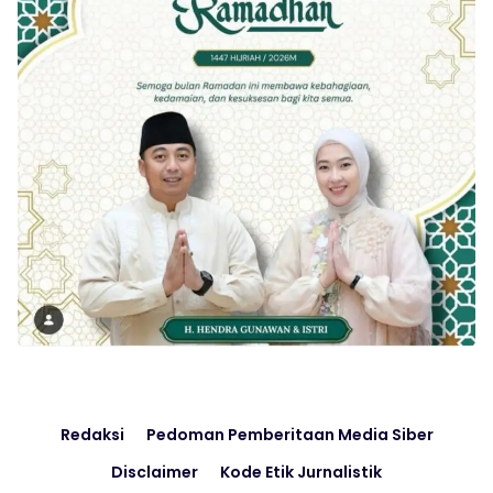
Redaksi
Pedoman Pemberitaan Media Siber
Disclaimer
Kode Etik Jurnalistik