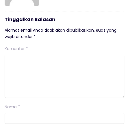
Tinggalkan Balasan
Alamat email Anda tidak akan dipublikasikan.
Ruas yang
wajib ditandai
*
Komentar
*
Nama
*