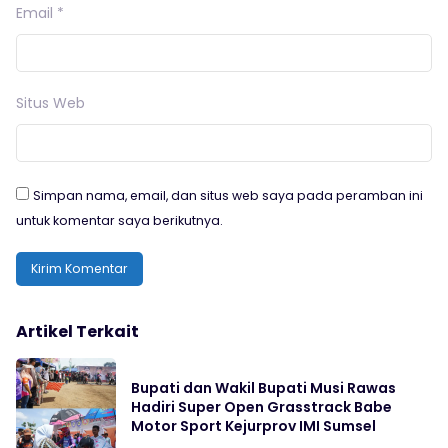
Email
*
Situs Web
Simpan nama, email, dan situs web saya pada peramban ini
untuk komentar saya berikutnya.
Artikel Terkait
Bupati dan Wakil Bupati Musi Rawas
Hadiri Super Open Grasstrack Babe
Motor Sport Kejurprov IMI Sumsel