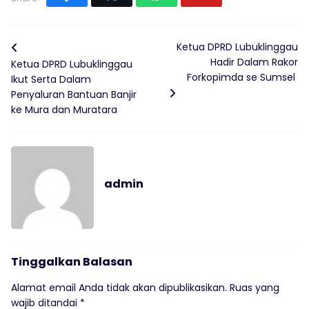
Ketua DPRD Lubuklinggau
Hadir Dalam Rakor
Ketua DPRD Lubuklinggau
Forkopimda se Sumsel
Ikut Serta Dalam
Penyaluran Bantuan Banjir
ke Mura dan Muratara
admin
Tinggalkan Balasan
Alamat email Anda tidak akan dipublikasikan.
Ruas yang
wajib ditandai
*