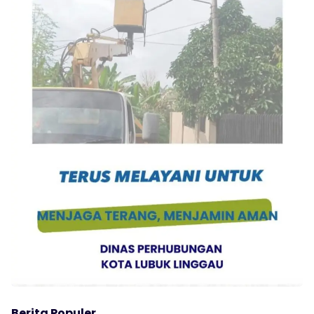
Berita Populer