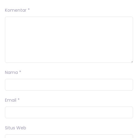
Komentar
*
Nama
*
Email
*
Situs Web