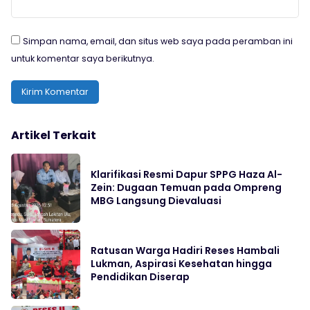
Simpan nama, email, dan situs web saya pada peramban ini
untuk komentar saya berikutnya.
Artikel Terkait
Klarifikasi Resmi Dapur SPPG Haza Al-
Zein: Dugaan Temuan pada Ompreng
MBG Langsung Dievaluasi
Ratusan Warga Hadiri Reses Hambali
Lukman, Aspirasi Kesehatan hingga
Pendidikan Diserap