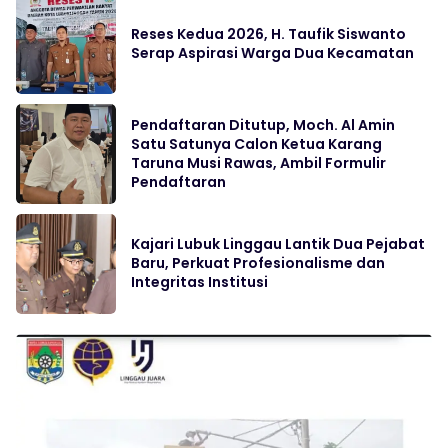
Reses Kedua 2026, H. Taufik Siswanto
Serap Aspirasi Warga Dua Kecamatan
Pendaftaran Ditutup, Moch. Al Amin
Satu Satunya Calon Ketua Karang
Taruna Musi Rawas, Ambil Formulir
Pendaftaran
Kajari Lubuk Linggau Lantik Dua Pejabat
Baru, Perkuat Profesionalisme dan
Integritas Institusi