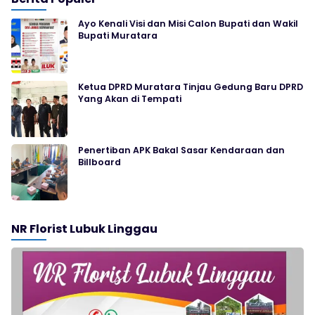
Ayo Kenali Visi dan Misi Calon Bupati dan Wakil
Bupati Muratara
Ketua DPRD Muratara Tinjau Gedung Baru DPRD
Yang Akan di Tempati
Penertiban APK Bakal Sasar Kendaraan dan
Billboard
NR Florist Lubuk Linggau