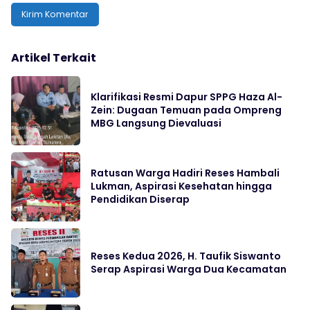
Artikel Terkait
Klarifikasi Resmi Dapur SPPG Haza Al-
Zein: Dugaan Temuan pada Ompreng
MBG Langsung Dievaluasi
Ratusan Warga Hadiri Reses Hambali
Lukman, Aspirasi Kesehatan hingga
Pendidikan Diserap
Reses Kedua 2026, H. Taufik Siswanto
Serap Aspirasi Warga Dua Kecamatan