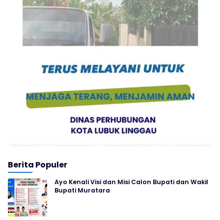
Berita Populer
Ayo Kenali Visi dan Misi Calon Bupati dan Wakil
Bupati Muratara