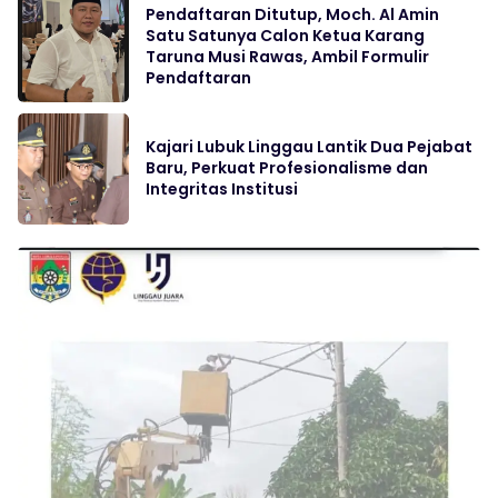
Pendaftaran Ditutup, Moch. Al Amin
Satu Satunya Calon Ketua Karang
Taruna Musi Rawas, Ambil Formulir
Pendaftaran
Kajari Lubuk Linggau Lantik Dua Pejabat
Baru, Perkuat Profesionalisme dan
Integritas Institusi