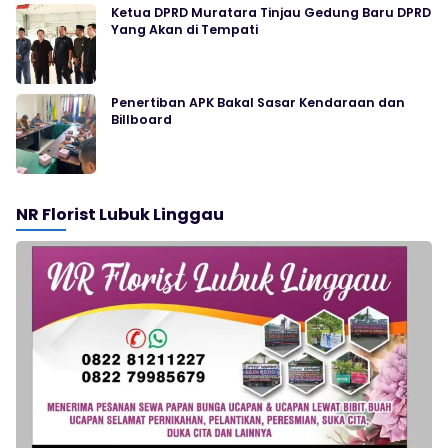
Ketua DPRD Muratara Tinjau Gedung Baru DPRD
Yang Akan di Tempati
Penertiban APK Bakal Sasar Kendaraan dan
Billboard
NR Florist Lubuk Linggau