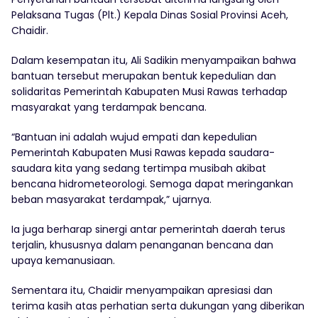
Pelaksana Tugas (Plt.) Kepala Dinas Sosial Provinsi Aceh,
Chaidir.
Dalam kesempatan itu, Ali Sadikin menyampaikan bahwa
bantuan tersebut merupakan bentuk kepedulian dan
solidaritas Pemerintah Kabupaten Musi Rawas terhadap
masyarakat yang terdampak bencana.
“Bantuan ini adalah wujud empati dan kepedulian
Pemerintah Kabupaten Musi Rawas kepada saudara-
saudara kita yang sedang tertimpa musibah akibat
bencana hidrometeorologi. Semoga dapat meringankan
beban masyarakat terdampak,” ujarnya.
Ia juga berharap sinergi antar pemerintah daerah terus
terjalin, khususnya dalam penanganan bencana dan
upaya kemanusiaan.
Sementara itu, Chaidir menyampaikan apresiasi dan
terima kasih atas perhatian serta dukungan yang diberikan