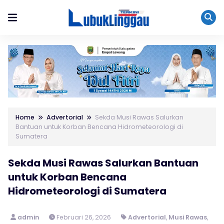
Home
Advertorial
Sekda Musi Rawas Salurkan
Bantuan untuk Korban Bencana Hidrometeorologi di
Sumatera
Sekda Musi Rawas Salurkan Bantuan
untuk Korban Bencana
Hidrometeorologi di Sumatera
admin
Februari 26, 2026
Advertorial
,
Musi Rawas
,