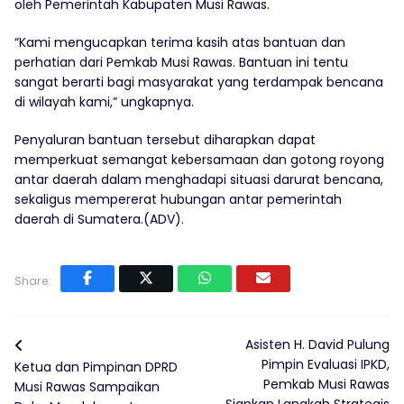
oleh Pemerintah Kabupaten Musi Rawas.
“Kami mengucapkan terima kasih atas bantuan dan
perhatian dari Pemkab Musi Rawas. Bantuan ini tentu
sangat berarti bagi masyarakat yang terdampak bencana
di wilayah kami,” ungkapnya.
Penyaluran bantuan tersebut diharapkan dapat
memperkuat semangat kebersamaan dan gotong royong
antar daerah dalam menghadapi situasi darurat bencana,
sekaligus mempererat hubungan antar pemerintah
daerah di Sumatera.(ADV).
Share:
Asisten H. David Pulung
Pimpin Evaluasi IPKD,
Ketua dan Pimpinan DPRD
Pemkab Musi Rawas
Musi Rawas Sampaikan