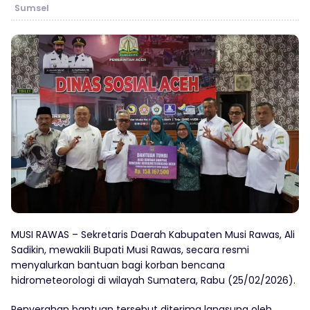
Sumsel
MUSI RAWAS – Sekretaris Daerah Kabupaten Musi Rawas, Ali
Sadikin, mewakili Bupati Musi Rawas, secara resmi
menyalurkan bantuan bagi korban bencana
hidrometeorologi di wilayah Sumatera, Rabu (25/02/2026).
Penyerahan bantuan tersebut diterima langsung oleh