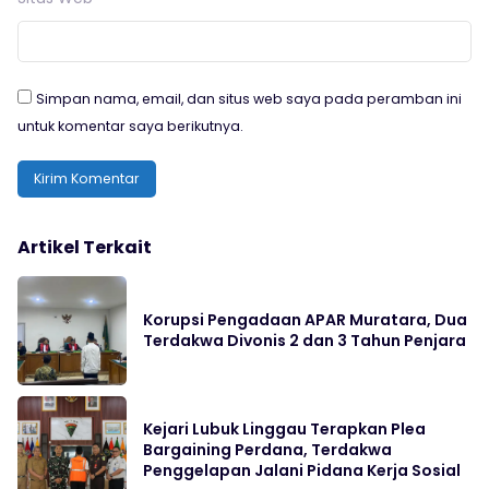
Simpan nama, email, dan situs web saya pada peramban ini
untuk komentar saya berikutnya.
Artikel Terkait
Korupsi Pengadaan APAR Muratara, Dua
Terdakwa Divonis 2 dan 3 Tahun Penjara
Kejari Lubuk Linggau Terapkan Plea
Bargaining Perdana, Terdakwa
Penggelapan Jalani Pidana Kerja Sosial