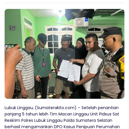
Lubuk Linggau, (Sumaterakito.com) – Setelah penantian
panjang 5 tahun lebih Tim Macan Linggau Unit Pidsus Sat
Reskrim Polres Lubuk Linggau Polda Sumatera Selatan
berhasil mengamankan DPO Kasus Penipuan Perumahan