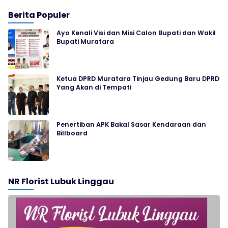
Berita Populer
Ayo Kenali Visi dan Misi Calon Bupati dan Wakil
Bupati Muratara
Ketua DPRD Muratara Tinjau Gedung Baru DPRD
Yang Akan di Tempati
Penertiban APK Bakal Sasar Kendaraan dan
Billboard
NR Florist Lubuk Linggau