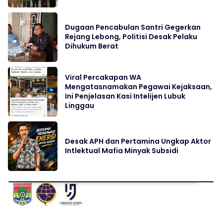
Dugaan Pencabulan Santri Gegerkan
Rejang Lebong, Politisi Desak Pelaku
Dihukum Berat
Viral Percakapan WA
Mengatasnamakan Pegawai Kejaksaan,
Ini Penjelasan Kasi Intelijen Lubuk
Linggau
Desak APH dan Pertamina Ungkap Aktor
Intlektual Mafia Minyak Subsidi