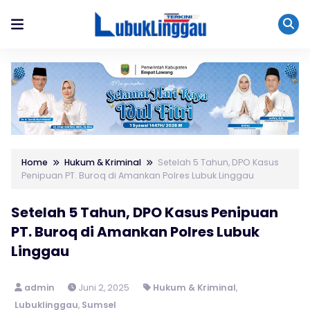
Home
Hukum & Kriminal
Setelah 5 Tahun, DPO Kasus
Penipuan PT. Buroq di Amankan Polres Lubuk Linggau
Setelah 5 Tahun, DPO Kasus Penipuan
PT. Buroq di Amankan Polres Lubuk
Linggau
admin
Juni 2, 2025
Hukum & Kriminal
,
Lubuklinggau
,
Sumsel