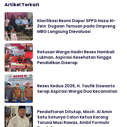
Artikel Terkait
Klarifikasi Resmi Dapur SPPG Haza Al-
Zein: Dugaan Temuan pada Ompreng
MBG Langsung Dievaluasi
Ratusan Warga Hadiri Reses Hambali
Lukman, Aspirasi Kesehatan hingga
Pendidikan Diserap
Reses Kedua 2026, H. Taufik Siswanto
Serap Aspirasi Warga Dua Kecamatan
Pendaftaran Ditutup, Moch. Al Amin
Satu Satunya Calon Ketua Karang
Taruna Musi Rawas, Ambil Formulir