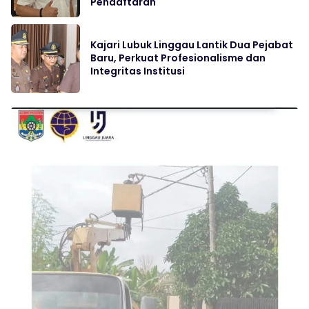
Pendaftaran
Kajari Lubuk Linggau Lantik Dua Pejabat
Baru, Perkuat Profesionalisme dan
Integritas Institusi