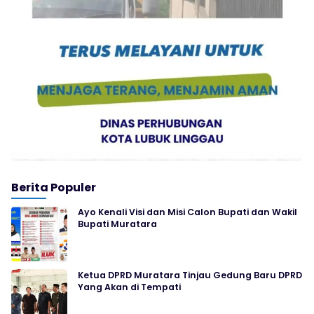
Berita Populer
Ayo Kenali Visi dan Misi Calon Bupati dan Wakil
Bupati Muratara
Ketua DPRD Muratara Tinjau Gedung Baru DPRD
Yang Akan di Tempati