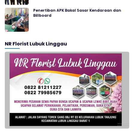
Penertiban APK Bakal Sasar Kendaraan dan
Billboard
NR Florist Lubuk Linggau