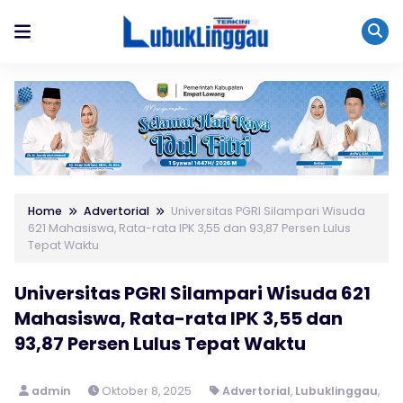
Home
Advertorial
Universitas PGRI Silampari Wisuda
621 Mahasiswa, Rata-rata IPK 3,55 dan 93,87 Persen Lulus
Tepat Waktu
Universitas PGRI Silampari Wisuda 621
Mahasiswa, Rata-rata IPK 3,55 dan
93,87 Persen Lulus Tepat Waktu
admin
Oktober 8, 2025
Advertorial
,
Lubuklinggau
,