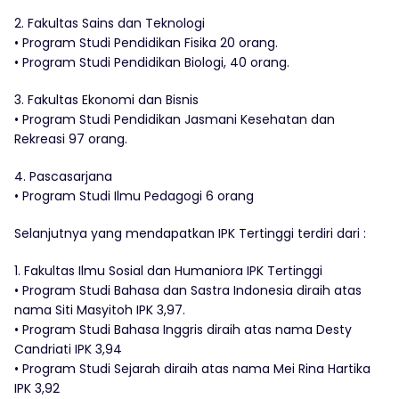
2. Fakultas Sains dan Teknologi
• Program Studi Pendidikan Fisika 20 orang.
• Program Studi Pendidikan Biologi, 40 orang.
3. Fakultas Ekonomi dan Bisnis
• Program Studi Pendidikan Jasmani Kesehatan dan
Rekreasi 97 orang.
4. Pascasarjana
• Program Studi Ilmu Pedagogi 6 orang
Selanjutnya yang mendapatkan IPK Tertinggi terdiri dari :
1. Fakultas Ilmu Sosial dan Humaniora IPK Tertinggi
• Program Studi Bahasa dan Sastra Indonesia diraih atas
nama Siti Masyitoh IPK 3,97.
• Program Studi Bahasa Inggris diraih atas nama Desty
Candriati IPK 3,94
• Program Studi Sejarah diraih atas nama Mei Rina Hartika
IPK 3,92