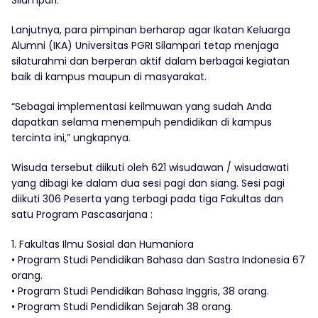
Lanjutnya, para pimpinan berharap agar Ikatan Keluarga
Alumni (IKA) Universitas PGRI Silampari tetap menjaga
silaturahmi dan berperan aktif dalam berbagai kegiatan
baik di kampus maupun di masyarakat.
“Sebagai implementasi keilmuwan yang sudah Anda
dapatkan selama menempuh pendidikan di kampus
tercinta ini,” ungkapnya.
Wisuda tersebut diikuti oleh 621 wisudawan / wisudawati
yang dibagi ke dalam dua sesi pagi dan siang. Sesi pagi
diikuti 306 Peserta yang terbagi pada tiga Fakultas dan
satu Program Pascasarjana :
1. Fakultas Ilmu Sosial dan Humaniora
• Program Studi Pendidikan Bahasa dan Sastra Indonesia 67
orang.
• Program Studi Pendidikan Bahasa Inggris, 38 orang.
• Program Studi Pendidikan Sejarah 38 orang.