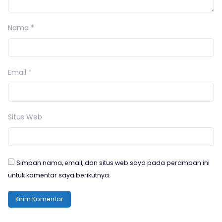
Nama
*
Email
*
Situs Web
Simpan nama, email, dan situs web saya pada peramban ini
untuk komentar saya berikutnya.