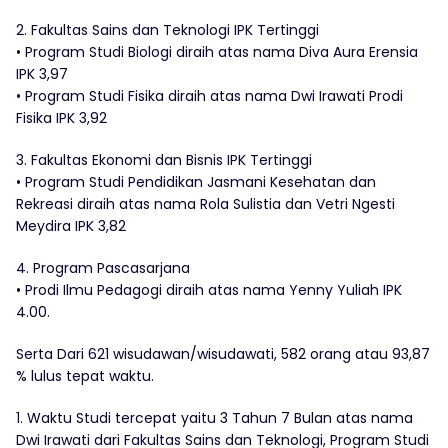
2. Fakultas Sains dan Teknologi IPK Tertinggi
• Program Studi Biologi diraih atas nama Diva Aura Erensia
IPK 3,97
• Program Studi Fisika diraih atas nama Dwi Irawati Prodi
Fisika IPK 3,92
3. Fakultas Ekonomi dan Bisnis IPK Tertinggi
• Program Studi Pendidikan Jasmani Kesehatan dan
Rekreasi diraih atas nama Rola Sulistia dan Vetri Ngesti
Meydira IPK 3,82
4. Program Pascasarjana
• Prodi Ilmu Pedagogi diraih atas nama Yenny Yuliah IPK
4.00.
Serta Dari 621 wisudawan/wisudawati, 582 orang atau 93,87
% lulus tepat waktu.
1. Waktu Studi tercepat yaitu 3 Tahun 7 Bulan atas nama
Dwi Irawati dari Fakultas Sains dan Teknologi, Program Studi