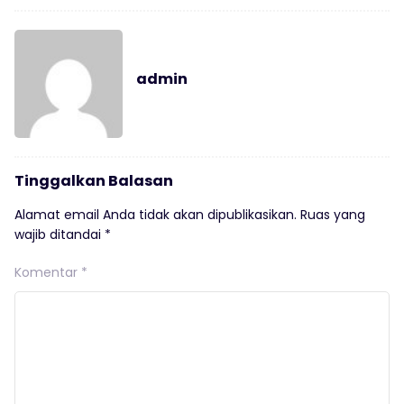
admin
Tinggalkan Balasan
Alamat email Anda tidak akan dipublikasikan.
Ruas yang
wajib ditandai
*
Komentar
*