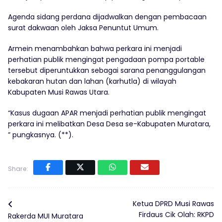
Agenda sidang perdana dijadwalkan dengan pembacaan
surat dakwaan oleh Jaksa Penuntut Umum.
Armein menambahkan bahwa perkara ini menjadi
perhatian publik mengingat pengadaan pompa portable
tersebut diperuntukkan sebagai sarana penanggulangan
kebakaran hutan dan lahan (karhutla) di wilayah
Kabupaten Musi Rawas Utara.
“Kasus dugaan APAR menjadi perhatian publik mengingat
perkara ini melibatkan Desa Desa se-Kabupaten Muratara,
” pungkasnya. (**).
Share:
Ketua DPRD Musi Rawas
Firdaus Cik Olah: RKPD
Rakerda MUI Muratara