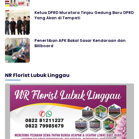
Ketua DPRD Muratara Tinjau Gedung Baru DPRD
Yang Akan di Tempati
Penertiban APK Bakal Sasar Kendaraan dan
Billboard
NR Florist Lubuk Linggau