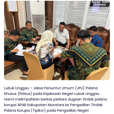
Lubuk Linggau – Jaksa Penuntut Umum (JPU) Pidana
Khusus (Pidsus) pada Kejaksaan Negeri Lubuk Linggau
resmi melimpahkan berkas perkara dugaan tindak pidana
korupsi APAR Kabupaten Muratara ke Pengadilan Tindak
Pidana Korupsi (Tipikor) pada Pengadilan Negeri