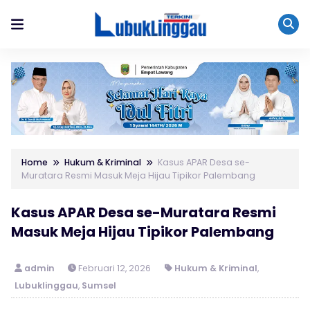
Home
Hukum & Kriminal
Kasus APAR Desa se-
Muratara Resmi Masuk Meja Hijau Tipikor Palembang
Kasus APAR Desa se-Muratara Resmi
Masuk Meja Hijau Tipikor Palembang
admin
Februari 12, 2026
Hukum & Kriminal
,
Lubuklinggau
,
Sumsel