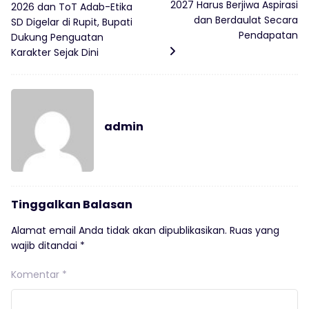
2027 Harus Berjiwa Aspirasi
2026 dan ToT Adab-Etika
dan Berdaulat Secara
SD Digelar di Rupit, Bupati
Pendapatan
Dukung Penguatan
Karakter Sejak Dini
admin
Tinggalkan Balasan
Alamat email Anda tidak akan dipublikasikan.
Ruas yang
wajib ditandai
*
Komentar
*