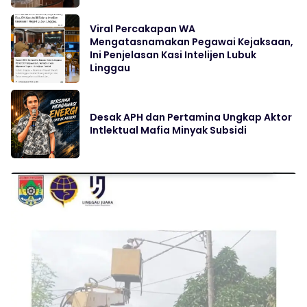
Viral Percakapan WA
Mengatasnamakan Pegawai Kejaksaan,
Ini Penjelasan Kasi Intelijen Lubuk
Linggau
Desak APH dan Pertamina Ungkap Aktor
Intlektual Mafia Minyak Subsidi