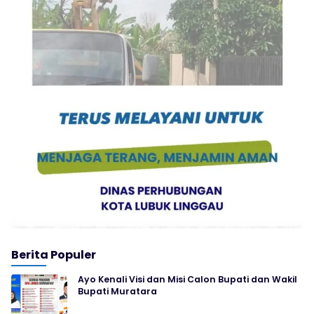
Berita Populer
Ayo Kenali Visi dan Misi Calon Bupati dan Wakil
Bupati Muratara