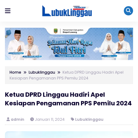
Home
Lubuklinggau
Ketua DPRD Linggau Hadiri Apel
Kesiapan Pengamanan PPS Pemilu 2024
Ketua DPRD Linggau Hadiri Apel
Kesiapan Pengamanan PPS Pemilu 2024
admin
Januari 11, 2024
Lubuklinggau