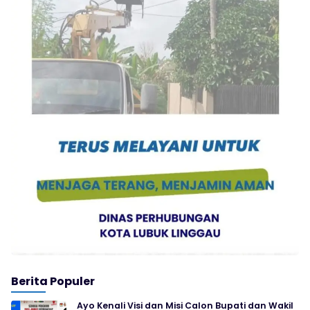
Berita Populer
Ayo Kenali Visi dan Misi Calon Bupati dan Wakil