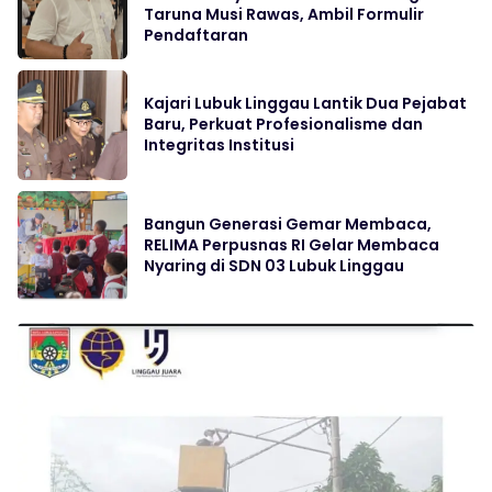
Taruna Musi Rawas, Ambil Formulir
Pendaftaran
Kajari Lubuk Linggau Lantik Dua Pejabat
Baru, Perkuat Profesionalisme dan
Integritas Institusi
Bangun Generasi Gemar Membaca,
RELIMA Perpusnas RI Gelar Membaca
Nyaring di SDN 03 Lubuk Linggau