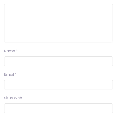
Nama
*
Email
*
Situs Web