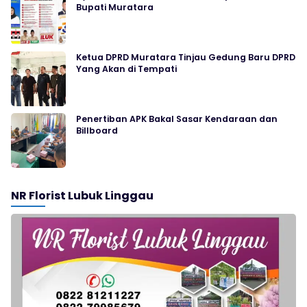
Bupati Muratara
Ketua DPRD Muratara Tinjau Gedung Baru DPRD
Yang Akan di Tempati
Penertiban APK Bakal Sasar Kendaraan dan
Billboard
NR Florist Lubuk Linggau