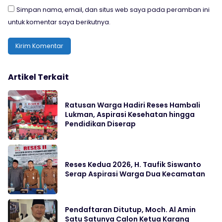
Simpan nama, email, dan situs web saya pada peramban ini
untuk komentar saya berikutnya.
Artikel Terkait
Ratusan Warga Hadiri Reses Hambali
Lukman, Aspirasi Kesehatan hingga
Pendidikan Diserap
Reses Kedua 2026, H. Taufik Siswanto
Serap Aspirasi Warga Dua Kecamatan
Pendaftaran Ditutup, Moch. Al Amin
Satu Satunya Calon Ketua Karang