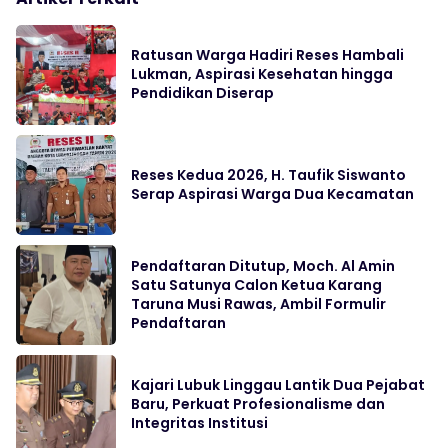
Ratusan Warga Hadiri Reses Hambali
Lukman, Aspirasi Kesehatan hingga
Pendidikan Diserap
Reses Kedua 2026, H. Taufik Siswanto
Serap Aspirasi Warga Dua Kecamatan
Pendaftaran Ditutup, Moch. Al Amin
Satu Satunya Calon Ketua Karang
Taruna Musi Rawas, Ambil Formulir
Pendaftaran
Kajari Lubuk Linggau Lantik Dua Pejabat
Baru, Perkuat Profesionalisme dan
Integritas Institusi