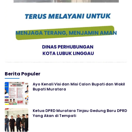
Berita Populer
Ayo Kenali Visi dan Misi Calon Bupati dan Wakil
Bupati Muratara
Ketua DPRD Muratara Tinjau Gedung Baru DPRD
Yang Akan di Tempati