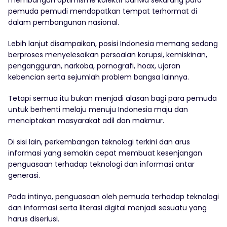
pemuda pemudi mendapatkan tempat terhormat di
dalam pembangunan nasional.
Lebih lanjut disampaikan, posisi Indonesia memang sedang
berproses menyelesaikan persoalan korupsi, kemiskinan,
pengangguran, narkoba, pornografi, hoax, ujaran
kebencian serta sejumlah problem bangsa lainnya.
Tetapi semua itu bukan menjadi alasan bagi para pemuda
untuk berhenti melaju menuju Indonesia maju dan
menciptakan masyarakat adil dan makmur.
Di sisi lain, perkembangan teknologi terkini dan arus
informasi yang semakin cepat membuat kesenjangan
penguasaan terhadap teknologi dan informasi antar
generasi.
Pada intinya, penguasaan oleh pemuda terhadap teknologi
dan informasi serta literasi digital menjadi sesuatu yang
harus diseriusi.