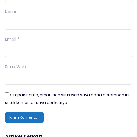
Nama
*
Email
*
Situs Web
Simpan nama, email, dan situs web saya pada peramban ini
untuk komentar saya berikutnya.
Artikel Terkait