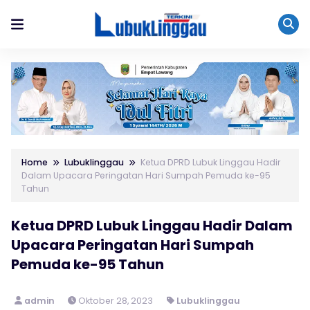
Home
Lubuklinggau
Ketua DPRD Lubuk Linggau Hadir
Dalam Upacara Peringatan Hari Sumpah Pemuda ke-95
Tahun
Ketua DPRD Lubuk Linggau Hadir Dalam
Upacara Peringatan Hari Sumpah
Pemuda ke-95 Tahun
admin
Oktober 28, 2023
Lubuklinggau