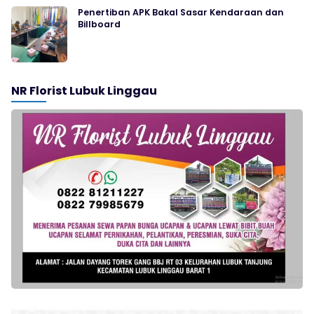
Penertiban APK Bakal Sasar Kendaraan dan
Billboard
NR Florist Lubuk Linggau