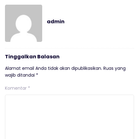
admin
Tinggalkan Balasan
Alamat email Anda tidak akan dipublikasikan.
Ruas yang
wajib ditandai
*
Komentar
*