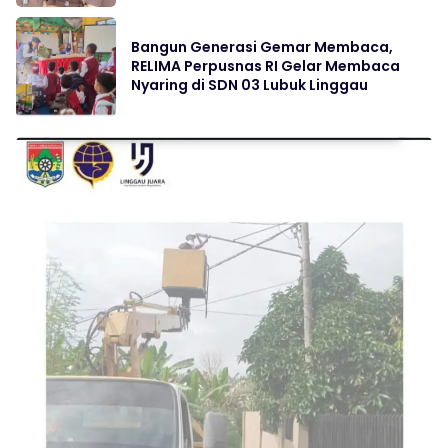
Bangun Generasi Gemar Membaca,
RELIMA Perpusnas RI Gelar Membaca
Nyaring di SDN 03 Lubuk Linggau