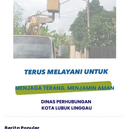
Berita Populer