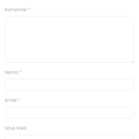
Komentar
*
Nama
*
Email
*
Situs Web