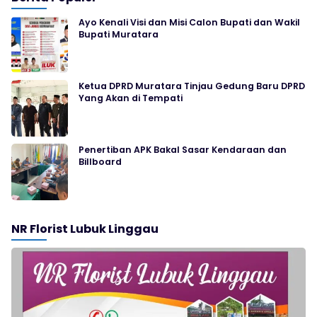
Ayo Kenali Visi dan Misi Calon Bupati dan Wakil
Bupati Muratara
Ketua DPRD Muratara Tinjau Gedung Baru DPRD
Yang Akan di Tempati
Penertiban APK Bakal Sasar Kendaraan dan
Billboard
NR Florist Lubuk Linggau