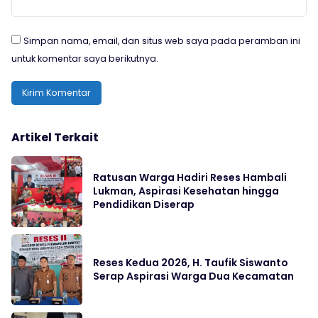
Simpan nama, email, dan situs web saya pada peramban ini
untuk komentar saya berikutnya.
Artikel Terkait
Ratusan Warga Hadiri Reses Hambali
Lukman, Aspirasi Kesehatan hingga
Pendidikan Diserap
Reses Kedua 2026, H. Taufik Siswanto
Serap Aspirasi Warga Dua Kecamatan