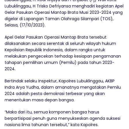
Lubuklinggau, H Trisko Defriyansa menghadiri kegiatan Apel
Gelar Pasukan Operasi Mantap Brata Musi 2023-2024 yang
digelar di Lapangan Taman Olahraga Silampari (TOS),
Selasa, (17/10/2023).
Apel Gelar Pasukan Operasi Mantap Brata tersebut
dilaksanakan secara serentak di seluruh wilayah hukum
Kepolisian Republik Indonesia, dalam rangka untuk
melakukan pengecekan terhadap kesiapan pengamanan
tahapan pemilihan umum (Pemilu) pada tahun 2023-
2024.
Bertindak selaku Inspektur, Kapolres Lubuklinggau, AKBP
Indra Arya Yudha, dalam amanatnya mengatakan Pemilu
2024 adalah pesta demokrasi terbesar yang akan
menentukan masa depan bangsa.
“Maka dari itu, semua komponen bangsa harus
berpartisipasi penuh guna menyukseskan agenda suksesi
nasiona lima tahunan tersebut,” kata Kapolres.