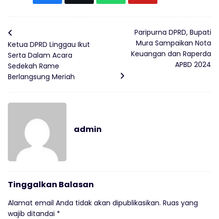
Paripurna DPRD, Bupati
Mura Sampaikan Nota
Ketua DPRD Linggau Ikut
Keuangan dan Raperda
Serta Dalam Acara
APBD 2024
Sedekah Rame
Berlangsung Meriah
admin
Tinggalkan Balasan
Alamat email Anda tidak akan dipublikasikan.
Ruas yang
wajib ditandai
*