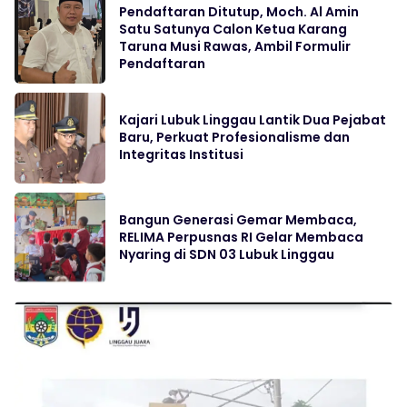
Pendaftaran Ditutup, Moch. Al Amin
Satu Satunya Calon Ketua Karang
Taruna Musi Rawas, Ambil Formulir
Pendaftaran
Kajari Lubuk Linggau Lantik Dua Pejabat
Baru, Perkuat Profesionalisme dan
Integritas Institusi
Bangun Generasi Gemar Membaca,
RELIMA Perpusnas RI Gelar Membaca
Nyaring di SDN 03 Lubuk Linggau