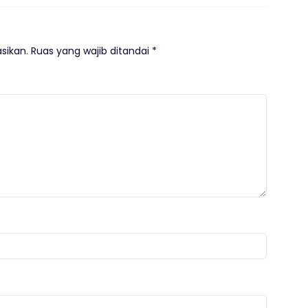
sikan.
Ruas yang wajib ditandai
*