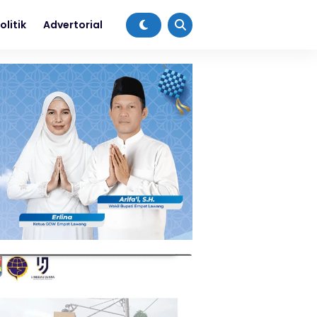
olitik
Advertorial