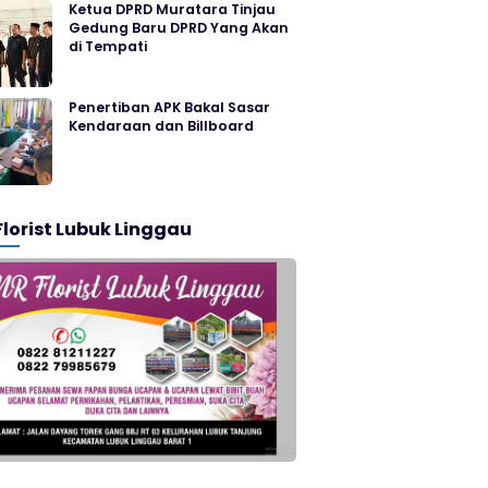
Ketua DPRD Muratara Tinjau
Gedung Baru DPRD Yang Akan
di Tempati
Penertiban APK Bakal Sasar
Kendaraan dan Billboard
Florist Lubuk Linggau