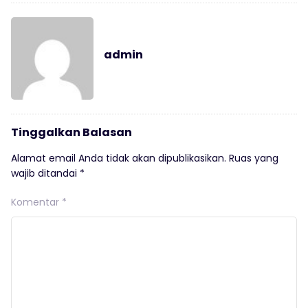
admin
Tinggalkan Balasan
Alamat email Anda tidak akan dipublikasikan.
Ruas yang
wajib ditandai
*
Komentar
*