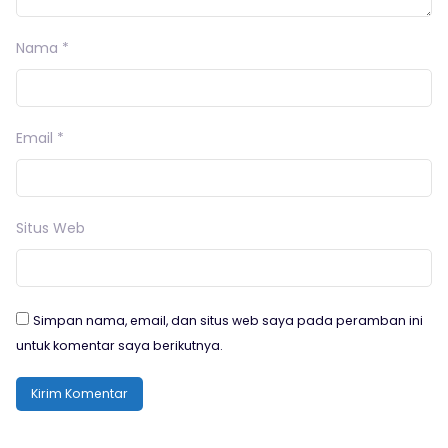
Nama
*
Email
*
Situs Web
Simpan nama, email, dan situs web saya pada peramban ini
untuk komentar saya berikutnya.