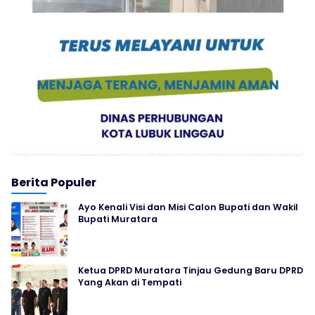
Berita Populer
Ayo Kenali Visi dan Misi Calon Bupati dan Wakil
Bupati Muratara
Ketua DPRD Muratara Tinjau Gedung Baru DPRD
Yang Akan di Tempati