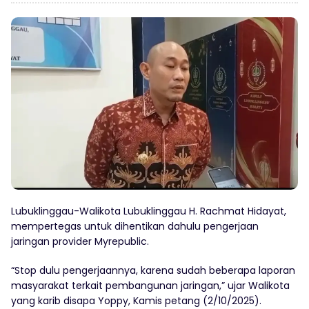
Lubuklinggau-Walikota Lubuklinggau H. Rachmat Hidayat,
mempertegas untuk dihentikan dahulu pengerjaan
jaringan provider Myrepublic.
“Stop dulu pengerjaannya, karena sudah beberapa laporan
masyarakat terkait pembangunan jaringan,” ujar Walikota
yang karib disapa Yoppy, Kamis petang (2/10/2025).