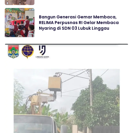
Bangun Generasi Gemar Membaca,
RELIMA Perpusnas RI Gelar Membaca
Nyaring di SDN 03 Lubuk Linggau