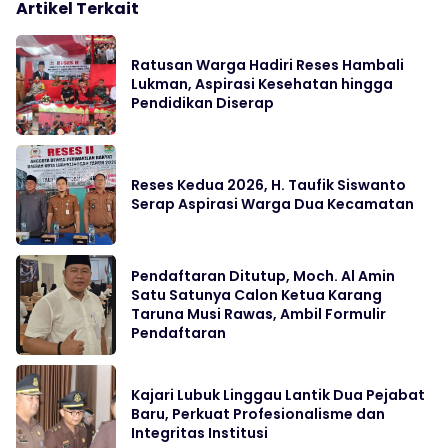
Artikel Terkait
Ratusan Warga Hadiri Reses Hambali
Lukman, Aspirasi Kesehatan hingga
Pendidikan Diserap
Reses Kedua 2026, H. Taufik Siswanto
Serap Aspirasi Warga Dua Kecamatan
Pendaftaran Ditutup, Moch. Al Amin
Satu Satunya Calon Ketua Karang
Taruna Musi Rawas, Ambil Formulir
Pendaftaran
Kajari Lubuk Linggau Lantik Dua Pejabat
Baru, Perkuat Profesionalisme dan
Integritas Institusi