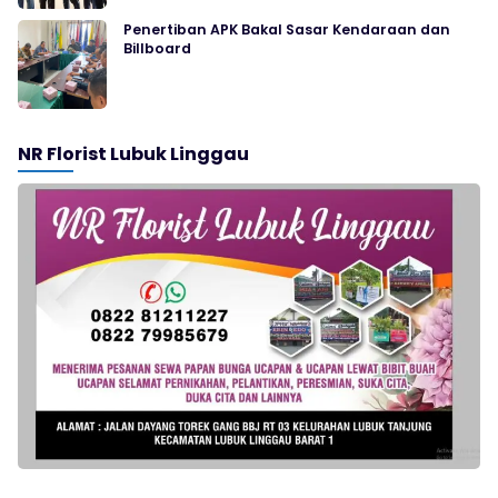
Penertiban APK Bakal Sasar Kendaraan dan
Billboard
NR Florist Lubuk Linggau