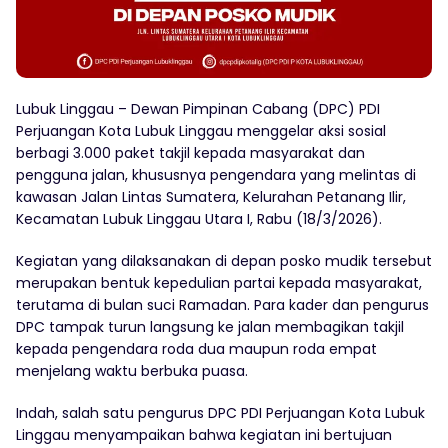
Lubuk Linggau – Dewan Pimpinan Cabang (DPC) PDI
Perjuangan Kota Lubuk Linggau menggelar aksi sosial
berbagi 3.000 paket takjil kepada masyarakat dan
pengguna jalan, khususnya pengendara yang melintas di
kawasan Jalan Lintas Sumatera, Kelurahan Petanang Ilir,
Kecamatan Lubuk Linggau Utara I, Rabu (18/3/2026).
Kegiatan yang dilaksanakan di depan posko mudik tersebut
merupakan bentuk kepedulian partai kepada masyarakat,
terutama di bulan suci Ramadan. Para kader dan pengurus
DPC tampak turun langsung ke jalan membagikan takjil
kepada pengendara roda dua maupun roda empat
menjelang waktu berbuka puasa.
Indah, salah satu pengurus DPC PDI Perjuangan Kota Lubuk
Linggau menyampaikan bahwa kegiatan ini bertujuan