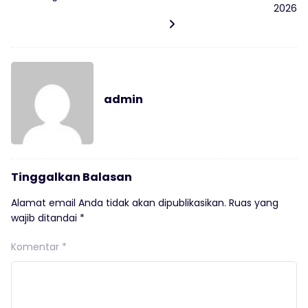
2026
admin
Tinggalkan Balasan
Alamat email Anda tidak akan dipublikasikan.
Ruas yang
wajib ditandai
*
Komentar
*