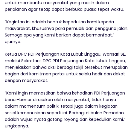
untuk membantu masyarakat yang masih dalam
perjalanan agar tetap dapat berbuka puasa tepat waktu.
“Kegiatan ini adalah bentuk kepedulian kami kepada
masyarakat, khususnya para pemudik dan pengguna jalan.
Semoga apa yang kami berikan dapat bermanfaat,”
ujarnya.
Ketua DPC PDI Perjuangan Kota Lubuk Linggau, Wansari SE,
melalui Sekretaris DPC PDI Perjuangan Kota Lubuk Linggau,
menjelaskan bahwa aksi berbagi takjil tersebut merupakan
bagian dari komitmen partai untuk selalu hadir dan dekat
dengan masyarakat.
“Kami ingin memastikan bahwa kehadiran PDI Perjuangan
benar-benar dirasakan oleh masyarakat, tidak hanya
dalam momentum politik, tetapi juga dalam kegiatan
sosial kemanusiaan seperti ini. Berbagi di bulan Ramadan
adalah wujud nyata gotong royong dan kepedulian kami,”
ungkapnya.