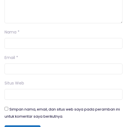
Nama
*
Email
*
Situs Web
Simpan nama, email, dan situs web saya pada peramban ini
untuk komentar saya berikutnya.