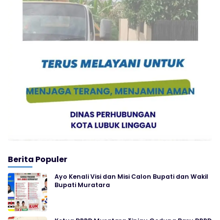
Berita Populer
Ayo Kenali Visi dan Misi Calon Bupati dan Wakil
Bupati Muratara