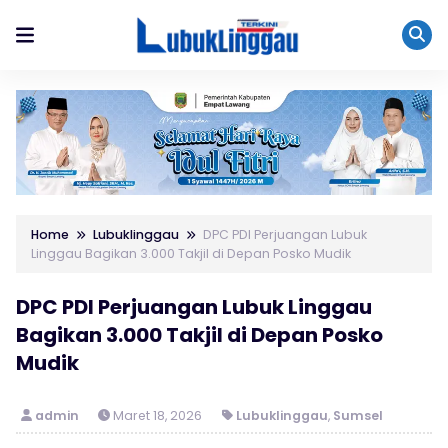
Home
Lubuklinggau
DPC PDI Perjuangan Lubuk
Linggau Bagikan 3.000 Takjil di Depan Posko Mudik
DPC PDI Perjuangan Lubuk Linggau
Bagikan 3.000 Takjil di Depan Posko
Mudik
admin
Maret 18, 2026
Lubuklinggau
,
Sumsel