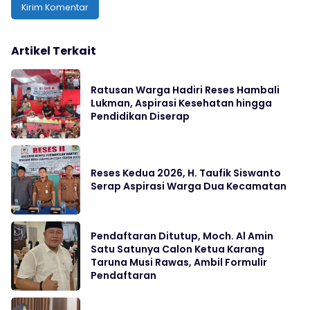
Artikel Terkait
Ratusan Warga Hadiri Reses Hambali
Lukman, Aspirasi Kesehatan hingga
Pendidikan Diserap
Reses Kedua 2026, H. Taufik Siswanto
Serap Aspirasi Warga Dua Kecamatan
Pendaftaran Ditutup, Moch. Al Amin
Satu Satunya Calon Ketua Karang
Taruna Musi Rawas, Ambil Formulir
Pendaftaran