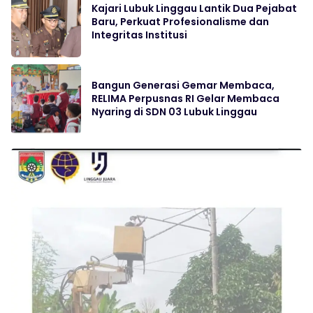
Kajari Lubuk Linggau Lantik Dua Pejabat
Baru, Perkuat Profesionalisme dan
Integritas Institusi
Bangun Generasi Gemar Membaca,
RELIMA Perpusnas RI Gelar Membaca
Nyaring di SDN 03 Lubuk Linggau