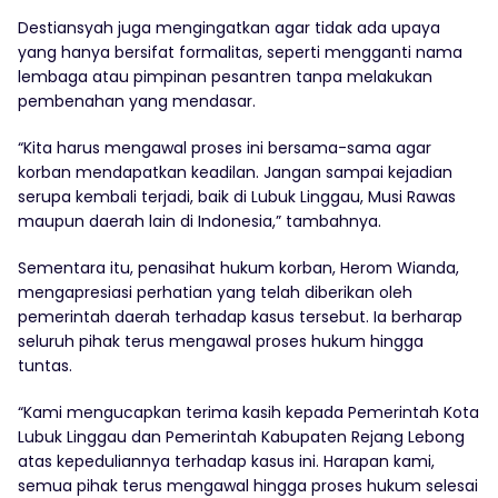
Destiansyah juga mengingatkan agar tidak ada upaya
yang hanya bersifat formalitas, seperti mengganti nama
lembaga atau pimpinan pesantren tanpa melakukan
pembenahan yang mendasar.
“Kita harus mengawal proses ini bersama-sama agar
korban mendapatkan keadilan. Jangan sampai kejadian
serupa kembali terjadi, baik di Lubuk Linggau, Musi Rawas
maupun daerah lain di Indonesia,” tambahnya.
Sementara itu, penasihat hukum korban, Herom Wianda,
mengapresiasi perhatian yang telah diberikan oleh
pemerintah daerah terhadap kasus tersebut. Ia berharap
seluruh pihak terus mengawal proses hukum hingga
tuntas.
“Kami mengucapkan terima kasih kepada Pemerintah Kota
Lubuk Linggau dan Pemerintah Kabupaten Rejang Lebong
atas kepeduliannya terhadap kasus ini. Harapan kami,
semua pihak terus mengawal hingga proses hukum selesai