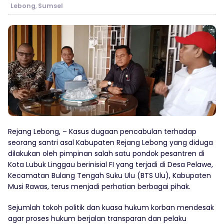
Lebong
,
Sumsel
Rejang Lebong, – Kasus dugaan pencabulan terhadap
seorang santri asal Kabupaten Rejang Lebong yang diduga
dilakukan oleh pimpinan salah satu pondok pesantren di
Kota Lubuk Linggau berinisial FI yang terjadi di Desa Pelawe,
Kecamatan Bulang Tengah Suku Ulu (BTS Ulu), Kabupaten
Musi Rawas, terus menjadi perhatian berbagai pihak.
Sejumlah tokoh politik dan kuasa hukum korban mendesak
agar proses hukum berjalan transparan dan pelaku