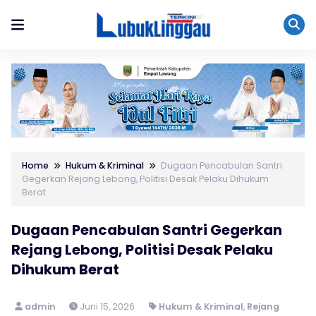
Home
Hukum & Kriminal
Dugaan Pencabulan Santri
Gegerkan Rejang Lebong, Politisi Desak Pelaku Dihukum
Berat
Dugaan Pencabulan Santri Gegerkan
Rejang Lebong, Politisi Desak Pelaku
Dihukum Berat
admin
Juni 15, 2026
Hukum & Kriminal
,
Rejang