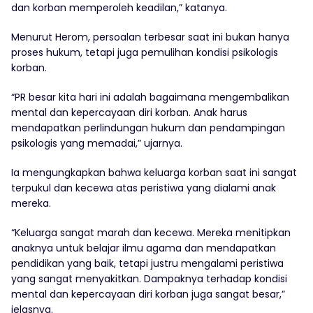
dan korban memperoleh keadilan,” katanya.
Menurut Herom, persoalan terbesar saat ini bukan hanya
proses hukum, tetapi juga pemulihan kondisi psikologis
korban.
“PR besar kita hari ini adalah bagaimana mengembalikan
mental dan kepercayaan diri korban. Anak harus
mendapatkan perlindungan hukum dan pendampingan
psikologis yang memadai,” ujarnya.
Ia mengungkapkan bahwa keluarga korban saat ini sangat
terpukul dan kecewa atas peristiwa yang dialami anak
mereka.
“Keluarga sangat marah dan kecewa. Mereka menitipkan
anaknya untuk belajar ilmu agama dan mendapatkan
pendidikan yang baik, tetapi justru mengalami peristiwa
yang sangat menyakitkan. Dampaknya terhadap kondisi
mental dan kepercayaan diri korban juga sangat besar,”
jelasnya.