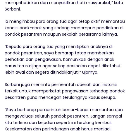
memprihatinkan dan menyakitkan hati masyarakat,” kata
Sarbani.
Ia mengimbau para orang tua agar tetap aktif memantau
kondisi anak-anak yang sedang menempuh pendidikan di
pondok pesantren maupun sekolah berasrama lainnya.
“Kepada para orang tua yang menitipkan anaknya di
pondok pesantren, saya berharap tetap memberikan
perhatian dan pengawasan. Komunikasi dengan anak
harus terus dijaga agar setiap persoalan dapat diketahui
lebih awal dan segera ditindaklanjuti,” ujarnya.
Sarbani juga meminta pemerintah daerah dan instansi
terkait untuk memperketat pengawasan terhadap pondok
pesantren guna mencegah terulangnya kasus serupa.
“Saya berharap pemerintah benar-benar memantau dan
mengevaluasi seluruh pondok pesantren. Jangan sampai
kita terlena dan kejadian seperti ini terulang kembali.
Keselamatan dan perlindungan anak harus menjadi