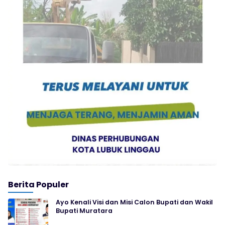
Berita Populer
Ayo Kenali Visi dan Misi Calon Bupati dan Wakil
Bupati Muratara