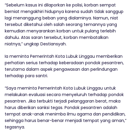
“Sebelum kasus ini dilaporkan ke polisi, korban sempat
berniat mengakhiri hidupnya karena sudah tidak sanggup
lagi menanggung beban yang dialaminya. Namun, niat
tersebut diketahui oleh salah seorang temannya yang
kemudian menyarankan korban untuk pulang terlebih
dahulu. Atas saran tersebut, korban membatalkan
niatnya,” ungkap Destiansyah.
Ia meminta Pemerintah Kota Lubuk Linggau memberikan
perhatian serius terhadap keberadaan pondok pesantren,
terutama dalam aspek pengawasan dan perlindungan
terhadap para santri.
“Saya meminta Pemerintah Kota Lubuk Linggau untuk
melakukan evaluasi secara menyeluruh terhadap pondok
pesantren. Jika terbukti terjadi pelanggaran berat, maka
harus diberikan sanksi tegas. Pondok pesantren adalah
tempat anak-anak menimba ilmu agama dan pendidikan,
sehingga harus benar-benar menjadi tempat yang aman,”
tegasnya.