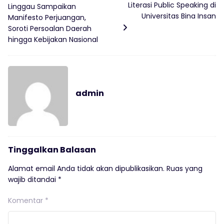
Literasi Public Speaking di
Linggau Sampaikan
Universitas Bina Insan
Manifesto Perjuangan,
Soroti Persoalan Daerah
hingga Kebijakan Nasional
admin
Tinggalkan Balasan
Alamat email Anda tidak akan dipublikasikan.
Ruas yang
wajib ditandai
*
Komentar
*