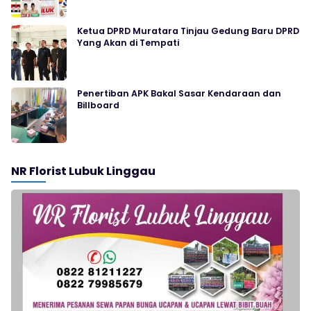
Ketua DPRD Muratara Tinjau Gedung Baru DPRD
Yang Akan di Tempati
Penertiban APK Bakal Sasar Kendaraan dan
Billboard
NR Florist Lubuk Linggau