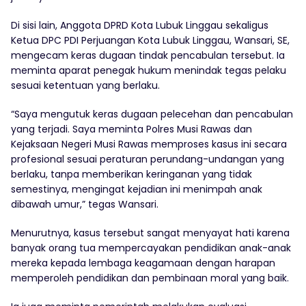
Di sisi lain, Anggota DPRD Kota Lubuk Linggau sekaligus
Ketua DPC PDI Perjuangan Kota Lubuk Linggau, Wansari, SE,
mengecam keras dugaan tindak pencabulan tersebut. Ia
meminta aparat penegak hukum menindak tegas pelaku
sesuai ketentuan yang berlaku.
“Saya mengutuk keras dugaan pelecehan dan pencabulan
yang terjadi. Saya meminta Polres Musi Rawas dan
Kejaksaan Negeri Musi Rawas memproses kasus ini secara
profesional sesuai peraturan perundang-undangan yang
berlaku, tanpa memberikan keringanan yang tidak
semestinya, mengingat kejadian ini menimpah anak
dibawah umur,” tegas Wansari.
Menurutnya, kasus tersebut sangat menyayat hati karena
banyak orang tua mempercayakan pendidikan anak-anak
mereka kepada lembaga keagamaan dengan harapan
memperoleh pendidikan dan pembinaan moral yang baik.