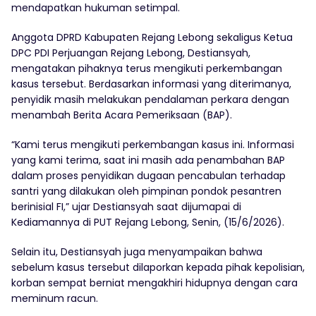
mendapatkan hukuman setimpal.
Anggota DPRD Kabupaten Rejang Lebong sekaligus Ketua
DPC PDI Perjuangan Rejang Lebong, Destiansyah,
mengatakan pihaknya terus mengikuti perkembangan
kasus tersebut. Berdasarkan informasi yang diterimanya,
penyidik masih melakukan pendalaman perkara dengan
menambah Berita Acara Pemeriksaan (BAP).
“Kami terus mengikuti perkembangan kasus ini. Informasi
yang kami terima, saat ini masih ada penambahan BAP
dalam proses penyidikan dugaan pencabulan terhadap
santri yang dilakukan oleh pimpinan pondok pesantren
berinisial FI,” ujar Destiansyah saat dijumapai di
Kediamannya di PUT Rejang Lebong, Senin, (15/6/2026).
Selain itu, Destiansyah juga menyampaikan bahwa
sebelum kasus tersebut dilaporkan kepada pihak kepolisian,
korban sempat berniat mengakhiri hidupnya dengan cara
meminum racun.