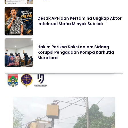
Desak APH dan Pertamina Ungkap Aktor
Intlektual Mafia Minyak Subsidi
Hakim Periksa Saksi dalam Sidang
Korupsi Pengadaan Pompa Karhutla
Muratara