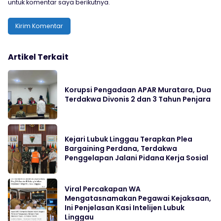
untuk komentar saya berikutnya.
Artikel Terkait
Korupsi Pengadaan APAR Muratara, Dua
Terdakwa Divonis 2 dan 3 Tahun Penjara
Kejari Lubuk Linggau Terapkan Plea
Bargaining Perdana, Terdakwa
Penggelapan Jalani Pidana Kerja Sosial
Viral Percakapan WA
Mengatasnamakan Pegawai Kejaksaan,
Ini Penjelasan Kasi Intelijen Lubuk
Linggau