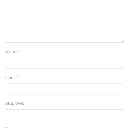
Nama
*
Email
*
Situs Web