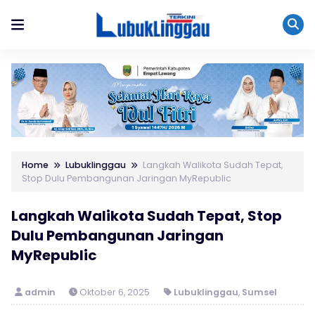
Home
Lubuklinggau
Langkah Walikota Sudah Tepat,
Stop Dulu Pembangunan Jaringan MyRepublic
Langkah Walikota Sudah Tepat, Stop
Dulu Pembangunan Jaringan
MyRepublic
admin
Oktober 6, 2025
Lubuklinggau
,
Sumsel