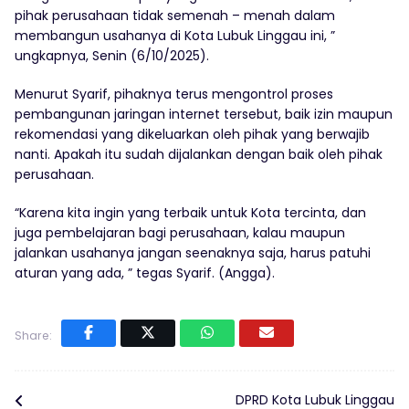
pihak perusahaan tidak semenah – menah dalam
membangun usahanya di Kota Lubuk Linggau ini, ”
ungkapnya, Senin (6/10/2025).
Menurut Syarif, pihaknya terus mengontrol proses
pembangunan jaringan internet tersebut, baik izin maupun
rekomendasi yang dikeluarkan oleh pihak yang berwajib
nanti. Apakah itu sudah dijalankan dengan baik oleh pihak
perusahaan.
“Karena kita ingin yang terbaik untuk Kota tercinta, dan
juga pembelajaran bagi perusahaan, kalau maupun
jalankan usahanya jangan seenaknya saja, harus patuhi
aturan yang ada, ” tegas Syarif. (Angga).
Share:
DPRD Kota Lubuk Linggau