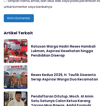
Simpan nama, email, dan situs web saya pada peramban ini
untuk komentar saya berikutnya.
Artikel Terkait
Ratusan Warga Hadiri Reses Hambali
Lukman, Aspirasi Kesehatan hingga
Pendidikan Diserap
Reses Kedua 2026, H. Taufik Siswanto
Serap Aspirasi Warga Dua Kecamatan
Pendaftaran Ditutup, Moch. Al Amin
Satu Satunya Calon Ketua Karang
Taruna Musi Rawas, Ambil Formulir