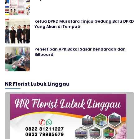
Ketua DPRD Muratara Tinjau Gedung Baru DPRD
Yang Akan di Tempati
Penertiban APK Bakal Sasar Kendaraan dan
Billboard
NR Florist Lubuk Linggau