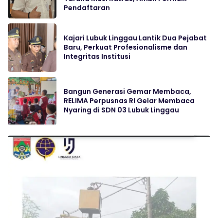
Pendaftaran
Kajari Lubuk Linggau Lantik Dua Pejabat
Baru, Perkuat Profesionalisme dan
Integritas Institusi
Bangun Generasi Gemar Membaca,
RELIMA Perpusnas RI Gelar Membaca
Nyaring di SDN 03 Lubuk Linggau