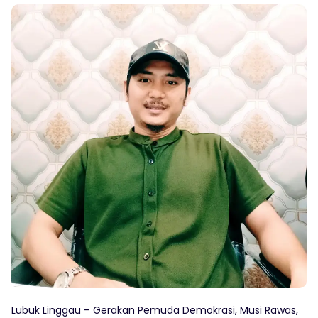
Lubuk Linggau – Gerakan Pemuda Demokrasi, Musi Rawas,