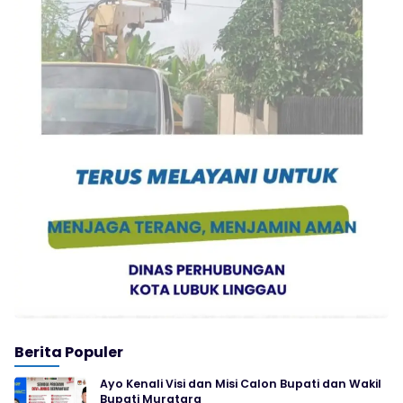
Berita Populer
Ayo Kenali Visi dan Misi Calon Bupati dan Wakil
Bupati Muratara