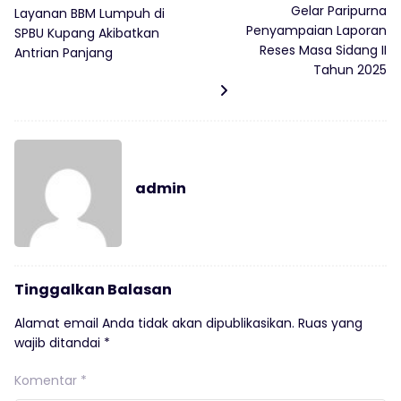
Gelar Paripurna
Layanan BBM Lumpuh di
Penyampaian Laporan
SPBU Kupang Akibatkan
Reses Masa Sidang II
Antrian Panjang
Tahun 2025
admin
Tinggalkan Balasan
Alamat email Anda tidak akan dipublikasikan.
Ruas yang
wajib ditandai
*
Komentar
*