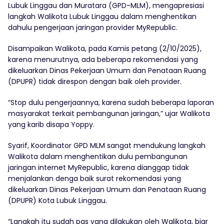
Lubuk Linggau dan Muratara (GPD-MLM), mengapresiasi
langkah Walikota Lubuk Linggau dalam menghentikan
dahulu pengerjaan jaringan provider MyRepublic.
Disampaikan Walikota, pada Kamis petang (2/10/2025),
karena menurutnya, ada beberapa rekomendasi yang
dikeluarkan Dinas Pekerjaan Umum dan Penataan Ruang
(DPUPR) tidak direspon dengan baik oleh provider.
“Stop dulu pengerjaannya, karena sudah beberapa laporan
masyarakat terkait pembangunan jaringan,” ujar Walikota
yang karib disapa Yoppy.
Syarif, Koordinator GPD MLM sangat mendukung langkah
Walikota dalam menghentikan dulu pembangunan
jaringan internet MyRepublic, karena dianggap tidak
menjalankan denga baik surat rekomendasi yang
dikeluarkan Dinas Pekerjaan Umum dan Penataan Ruang
(DPUPR) Kota Lubuk Linggau.
“Langkah itu sudah pas yang dilakukan oleh Walikota, biar