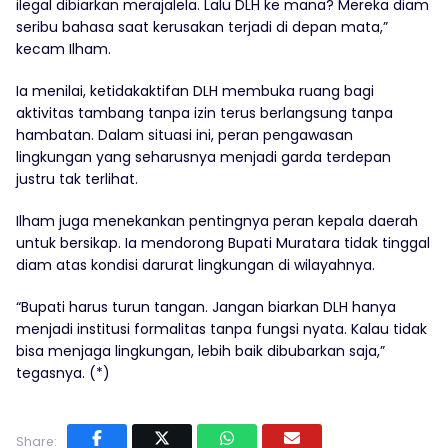
ilegal dibiarkan merajalela. Lalu DLH ke mana? Mereka diam
seribu bahasa saat kerusakan terjadi di depan mata,”
kecam Ilham.
Ia menilai, ketidakaktifan DLH membuka ruang bagi
aktivitas tambang tanpa izin terus berlangsung tanpa
hambatan. Dalam situasi ini, peran pengawasan
lingkungan yang seharusnya menjadi garda terdepan
justru tak terlihat.
Ilham juga menekankan pentingnya peran kepala daerah
untuk bersikap. Ia mendorong Bupati Muratara tidak tinggal
diam atas kondisi darurat lingkungan di wilayahnya.
“Bupati harus turun tangan. Jangan biarkan DLH hanya
menjadi institusi formalitas tanpa fungsi nyata. Kalau tidak
bisa menjaga lingkungan, lebih baik dibubarkan saja,”
tegasnya. (*)
Share: