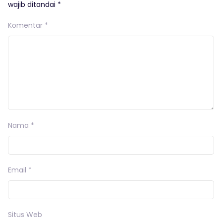
wajib ditandai
*
Komentar
*
Nama
*
Email
*
Situs Web