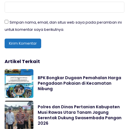
Simpan nama, email, dan situs web saya pada peramban ini
untuk komentar saya berikutnya.
Artikel Terkait
BPK Bongkar Dugaan Pemahalan Harga
Pengadaan Pakaian di Kecamatan
Nibung
Polres dan Dinas Pertanian Kabupaten
Musi Rawas Utara Tanam Jagung
Serentak Dukung Swasembada Pangan
2026