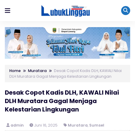
Home
Muratara
Desak Copot Kadis DLH, KAWALI Nilai
DLH Muratara Gagal Menjaga Kelestarian Lingkungan
Desak Copot Kadis DLH, KAWALI Nilai
DLH Muratara Gagal Menjaga
Kelestarian Lingkungan
admin
Juni 16, 2025
Muratara
,
Sumsel