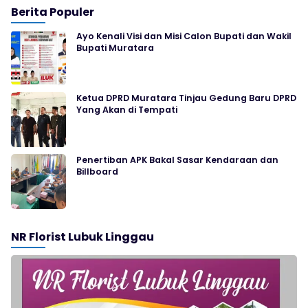
Berita Populer
Ayo Kenali Visi dan Misi Calon Bupati dan Wakil
Bupati Muratara
Ketua DPRD Muratara Tinjau Gedung Baru DPRD
Yang Akan di Tempati
Penertiban APK Bakal Sasar Kendaraan dan
Billboard
NR Florist Lubuk Linggau