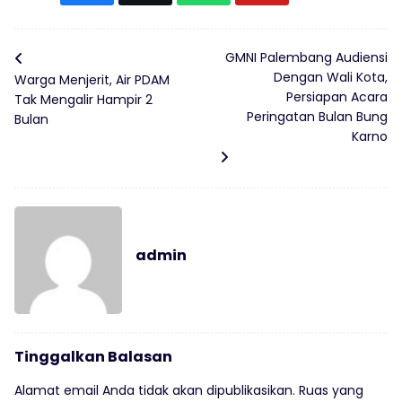
GMNI Palembang Audiensi
Dengan Wali Kota,
Warga Menjerit, Air PDAM
Persiapan Acara
Tak Mengalir Hampir 2
Peringatan Bulan Bung
Bulan
Karno
admin
Tinggalkan Balasan
Alamat email Anda tidak akan dipublikasikan.
Ruas yang