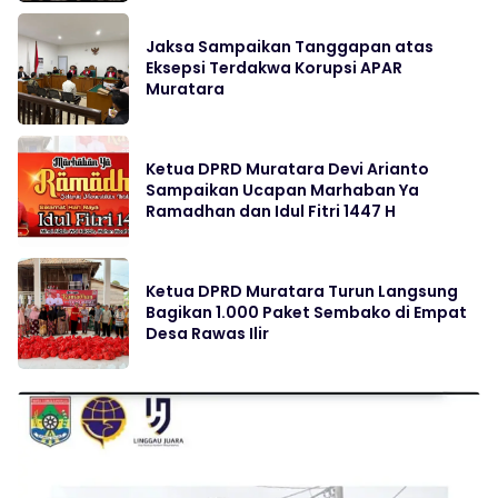
Jaksa Sampaikan Tanggapan atas
Eksepsi Terdakwa Korupsi APAR
Muratara
Ketua DPRD Muratara Devi Arianto
Sampaikan Ucapan Marhaban Ya
Ramadhan dan Idul Fitri 1447 H
Ketua DPRD Muratara Turun Langsung
Bagikan 1.000 Paket Sembako di Empat
Desa Rawas Ilir