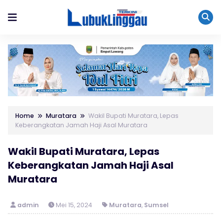
Home
Muratara
Wakil Bupati Muratara, Lepas
Keberangkatan Jamah Haji Asal Muratara
Wakil Bupati Muratara, Lepas
Keberangkatan Jamah Haji Asal
Muratara
admin
Mei 15, 2024
Muratara
,
Sumsel