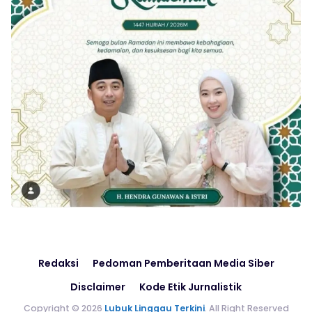
Redaksi
Pedoman Pemberitaan Media Siber
Disclaimer
Kode Etik Jurnalistik
Copyright © 2026
Lubuk Linggau Terkini
. All Right Reserved