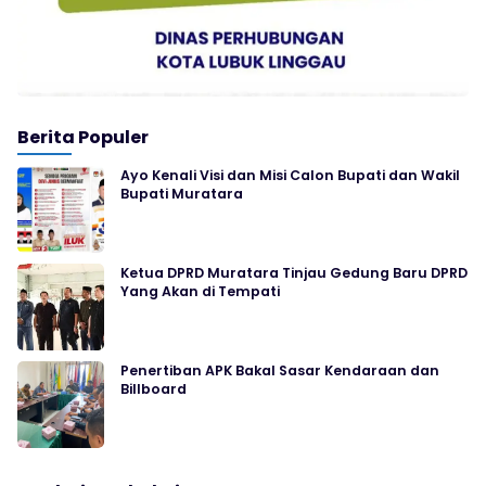
Berita Populer
Ayo Kenali Visi dan Misi Calon Bupati dan Wakil
Bupati Muratara
Ketua DPRD Muratara Tinjau Gedung Baru DPRD
Yang Akan di Tempati
Penertiban APK Bakal Sasar Kendaraan dan
Billboard