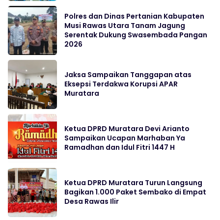
Polres dan Dinas Pertanian Kabupaten
Musi Rawas Utara Tanam Jagung
Serentak Dukung Swasembada Pangan
2026
Jaksa Sampaikan Tanggapan atas
Eksepsi Terdakwa Korupsi APAR
Muratara
Ketua DPRD Muratara Devi Arianto
Sampaikan Ucapan Marhaban Ya
Ramadhan dan Idul Fitri 1447 H
Ketua DPRD Muratara Turun Langsung
Bagikan 1.000 Paket Sembako di Empat
Desa Rawas Ilir