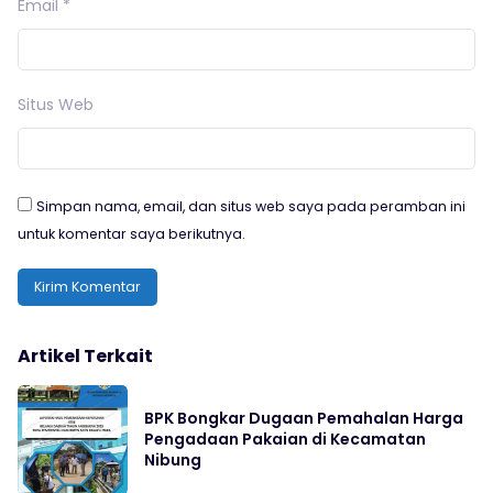
Email
*
Situs Web
Simpan nama, email, dan situs web saya pada peramban ini
untuk komentar saya berikutnya.
Artikel Terkait
BPK Bongkar Dugaan Pemahalan Harga
Pengadaan Pakaian di Kecamatan
Nibung