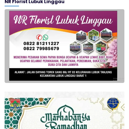
NR Florist Lubuk Linggau