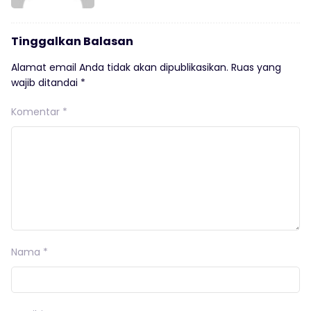
Tinggalkan Balasan
Alamat email Anda tidak akan dipublikasikan.
Ruas yang
wajib ditandai
*
Komentar
*
Nama
*