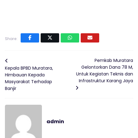
Share:
Pemkab Muratara
Gelontorkan Dana 78 M,
Kepala BPBD Muratara,
Untuk Kegiatan Teknis dan
Himbauan Kepada
Infrastruktur Karang Jaya
Masyarakat Terhadap
Banjir
admin